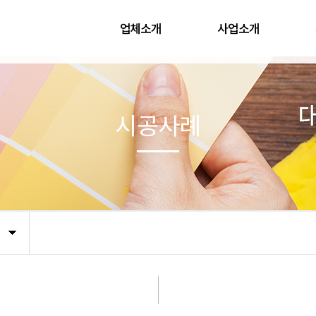
업체소개
사업소개
시공사례