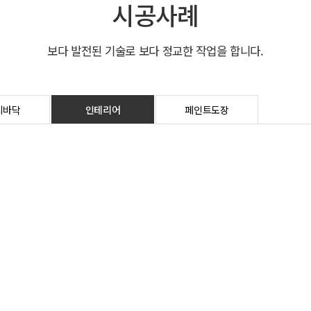
시공사례
보다 발전된 기술로 보다 정교한 작업을 합니다.
시바닥
인테리어
페인트도장