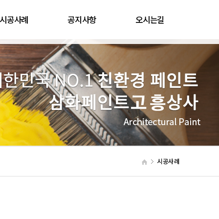
시공사례
공지사항
오시는길
시공사례